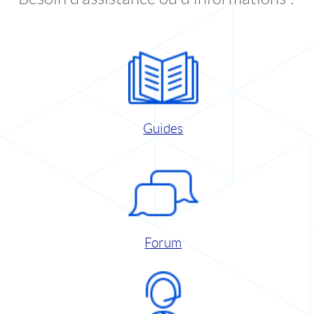
Guides
Forum